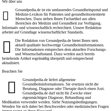
Wir über uns
Gesundpedia.de ist ein umfassendes Gesundheitsportal und
Medizin-Lexikon für Patienten und gesundheitsorientierte
Menschen. Dazu stehen Ihnen Fachartikel aus allen
Bereichen der Medizin und Gesundheit zur Verfügung.
Informativ und wissenschaftlich recherchiert. Unsere Redaktion
arbeitet auf Grundlage wissenschaftlicher Standards.
Die Redaktion von Gesundpedia.de bietet Ihnen stets
aktuell qualitativ hochwertige Gesundheitsinformationen.
Die Informationen entsprechen dem aktuellen Forschungs-
und Wissenschaftsstand. Dazu werden auch bereits
bestehende Artikel regelmäßig überprüft und entsprechend
aktualisiert.
Beachten Sie
Gesundpedia.de liefert allgemeine
Gesundheitsinformationen. Sie ersetzen nicht die
Beratung, Diagnose oder Therapie durch einen Arzt.
Gesundpedia.de darf nicht für Zwecke einer
eigenmächtigen Diagnose, Behandlung und
Medikation verwendet werden. Siehe Nutzungsbedingungen.
Wenden Sie sich daher bei Beschwerden oder medizinischen Fragen
immer zuerst an ihren Hausarzt!