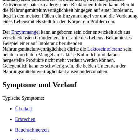
Aktivierung später zu allergischen Reaktionen führen kann. Beruht
die Nahrungsmittelunverträglichkeit hingegen auf einer Intoleranz,
liegt in den meisten Fällen ein Enzymmangel vor und die Verdauung
eines Lebensmittels stellt für den Körper ein Problem dar.
Der
Enzymmangel
kann angeboren sein oder entwickelt sich aus
verschiedensten Gründen erst im Laufe des Lebens. Bekanntestes
Beispiel einer auf Intoleranz beruhenden
Nahrungsmittelunverträglichkeit dürfte die
Laktoseintoleranz
sein,
bei der durch den Mangel an Laktase Kuhmilch und daraus
hergestellte Produkte nicht mehr verdaut werden können.
Gelegentlich kann es schwierig sein, die beiden Unterarten der
Nahrungsmittelunverträglichkeit auseinanderzuhalten.
Symptome und Verlauf
Typische Symptome:
Übelkeit
Erbrechen
Bauchschmerzen