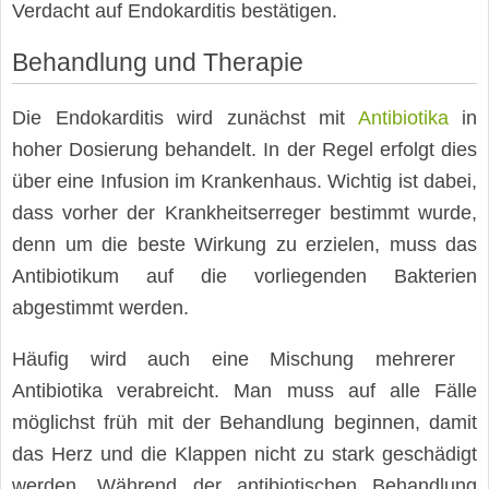
Verdacht auf Endokarditis bestätigen.
Behandlung und Therapie
Die Endokarditis wird zunächst mit
Antibiotika
in
hoher Dosierung behandelt. In der Regel erfolgt dies
über eine Infusion im Krankenhaus. Wichtig ist dabei,
dass vorher der Krankheitserreger bestimmt wurde,
denn um die beste Wirkung zu erzielen, muss das
Antibiotikum auf die vorliegenden Bakterien
abgestimmt werden.
Häufig wird auch eine Mischung mehrerer
Antibiotika verabreicht. Man muss auf alle Fälle
möglichst früh mit der Behandlung beginnen, damit
das Herz und die Klappen nicht zu stark geschädigt
werden. Während der antibiotischen Behandlung