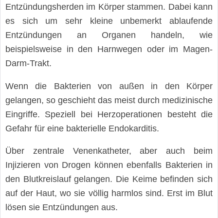
Entzündungsherden im Körper stammen. Dabei kann
es sich um sehr kleine unbemerkt ablaufende
Entzündungen an Organen handeln, wie
beispielsweise in den Harnwegen oder im Magen-
Darm-Trakt.
Wenn die Bakterien von außen in den Körper
gelangen, so geschieht das meist durch medizinische
Eingriffe. Speziell bei Herzoperationen besteht die
Gefahr für eine bakterielle Endokarditis.
Über zentrale Venenkatheter, aber auch beim
Injizieren von Drogen können ebenfalls Bakterien in
den Blutkreislauf gelangen. Die Keime befinden sich
auf der Haut, wo sie völlig harmlos sind. Erst im Blut
lösen sie Entzündungen aus.