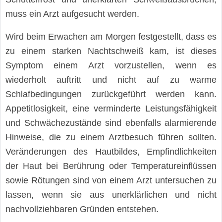
muss ein Arzt aufgesucht werden.
Wird beim Erwachen am Morgen festgestellt, dass es
zu einem starken Nachtschweiß kam, ist dieses
Symptom einem Arzt vorzustellen, wenn es
wiederholt auftritt und nicht auf zu warme
Schlafbedingungen zurückgeführt werden kann.
Appetitlosigkeit, eine verminderte Leistungsfähigkeit
und Schwächezustände sind ebenfalls alarmierende
Hinweise, die zu einem Arztbesuch führen sollten.
Veränderungen des Hautbildes, Empfindlichkeiten
der Haut bei Berührung oder Temperatureinflüssen
sowie Rötungen sind von einem Arzt untersuchen zu
lassen, wenn sie aus unerklärlichen und nicht
nachvollziehbaren Gründen entstehen.