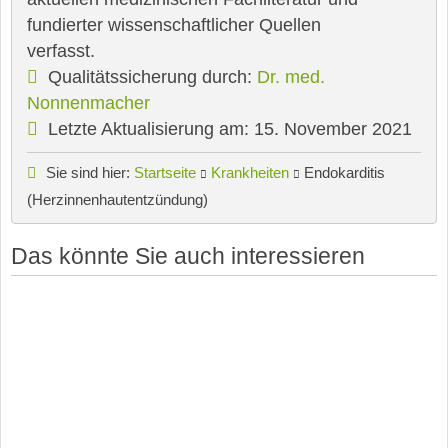
fundierter wissenschaftlicher Quellen
verfasst.
Qualitätssicherung durch:
Dr. med.
Nonnenmacher
Letzte Aktualisierung am: 15. November 2021
Sie sind hier:
Startseite
Krankheiten
Endokarditis
(Herzinnenhautentzündung)
Das könnte Sie auch interessieren