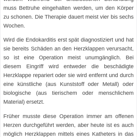
muss Bettruhe eingehalten werden, um den Körper
zu schonen. Die Therapie dauert meist vier bis sechs
Wochen.
Wird die Endokarditis erst spät diagnostiziert und hat
sie bereits Schäden an den Herzklappen verursacht,
so ist eine Operation meist unumgänglich. Bei
diesem Eingriff wird entweder die beschädigte
Herzklappe repariert oder sie wird entfernt und durch
eine künstliche (aus Kunststoff oder Metall) oder
biologische (aus tierischem oder menschlichem
Material) ersetzt.
Früher musste diese Operation immer am offenen
Herzen durchgeführt werden, aber heute ist es auch
möglich Herzklappen mittels eines Katheters in das