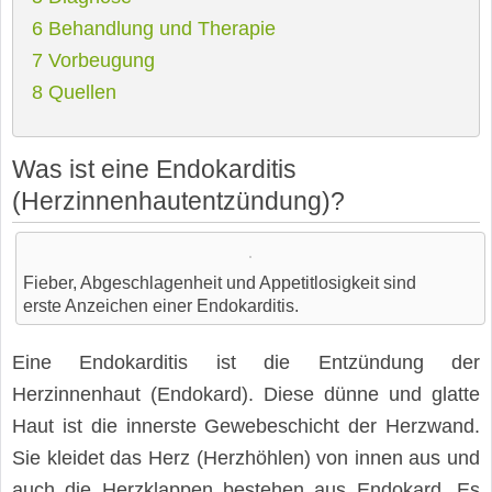
6
Behandlung und Therapie
7
Vorbeugung
8
Quellen
Was ist eine Endokarditis
(Herzinnenhautentzündung)?
Fieber, Abgeschlagenheit und Appetitlosigkeit sind
erste Anzeichen einer Endokarditis.
Eine Endokarditis ist die Entzündung der
Herzinnenhaut (Endokard). Diese dünne und glatte
Haut ist die innerste Gewebeschicht der Herzwand.
Sie kleidet das Herz (Herzhöhlen) von innen aus und
auch die Herzklappen bestehen aus Endokard. Es