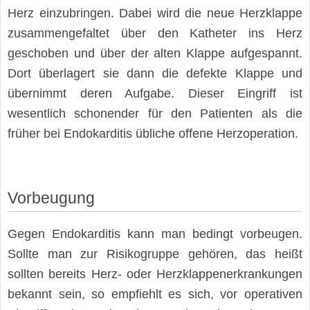
Herz einzubringen. Dabei wird die neue Herzklappe
zusammengefaltet über den Katheter ins Herz
geschoben und über der alten Klappe aufgespannt.
Dort überlagert sie dann die defekte Klappe und
übernimmt deren Aufgabe. Dieser Eingriff ist
wesentlich schonender für den Patienten als die
früher bei Endokarditis übliche offene Herzoperation.
Vorbeugung
Gegen Endokarditis kann man bedingt vorbeugen.
Sollte man zur Risikogruppe gehören, das heißt
sollten bereits Herz- oder Herzklappenerkrankungen
bekannt sein, so empfiehlt es sich, vor operativen