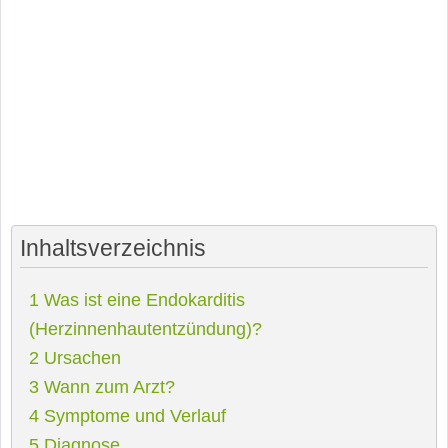
Inhaltsverzeichnis
1
Was ist eine Endokarditis
(Herzinnenhautentzündung)?
2
Ursachen
3
Wann zum Arzt?
4
Symptome und Verlauf
5
Diagnose