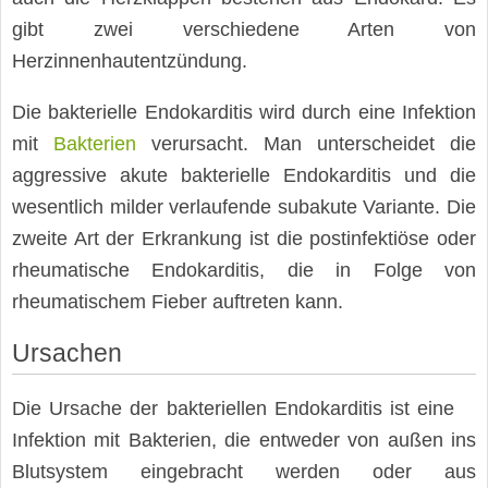
gibt zwei verschiedene Arten von
Herzinnenhautentzündung.
Die bakterielle Endokarditis wird durch eine Infektion
mit
Bakterien
verursacht. Man unterscheidet die
aggressive akute bakterielle Endokarditis und die
wesentlich milder verlaufende subakute Variante. Die
zweite Art der Erkrankung ist die postinfektiöse oder
rheumatische Endokarditis, die in Folge von
rheumatischem Fieber auftreten kann.
Ursachen
Die Ursache der bakteriellen Endokarditis ist eine
Infektion mit Bakterien, die entweder von außen ins
Blutsystem eingebracht werden oder aus