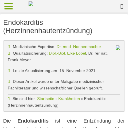
Endokarditis
(Herzinnenhautentzündung)
Medizinische Expertise:
Dr. med. Nonnenmacher
Qualitätssicherung:
Dipl.-Biol. Elke Löbel
, Dr. rer nat.
Frank Meyer
Letzte Aktualisierung am: 15. November 2021
Dieser Artikel wurde unter Maßgabe medizinischer
Fachliteratur und wissenschaftlicher Quellen geprüft.
Sie sind hier:
Startseite
Krankheiten
Endokarditis
(Herzinnenhautentzündung)
Die
Endokarditis
ist eine Entzündung der