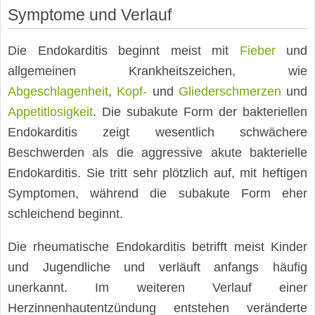
Symptome und Verlauf
Die Endokarditis beginnt meist mit
Fieber
und
allgemeinen Krankheitszeichen, wie
Abgeschlagenheit
,
Kopf-
und
Gliederschmerzen
und
Appetitlosigkeit
. Die subakute Form der bakteriellen
Endokarditis zeigt wesentlich schwächere
Beschwerden als die aggressive akute bakterielle
Endokarditis. Sie tritt sehr plötzlich auf, mit heftigen
Symptomen, während die subakute Form eher
schleichend beginnt.
Die rheumatische Endokarditis betrifft meist Kinder
und Jugendliche und verläuft anfangs häufig
unerkannt. Im weiteren Verlauf einer
Herzinnenhautentzündung entstehen veränderte