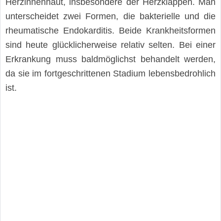
Herzinnenhaut, insbesondere der Herzklappen. Man
unterscheidet zwei Formen, die bakterielle und die
rheumatische Endokarditis. Beide Krankheitsformen
sind heute glücklicherweise relativ selten. Bei einer
Erkrankung muss baldmöglichst behandelt werden,
da sie im fortgeschrittenen Stadium lebensbedrohlich
ist.