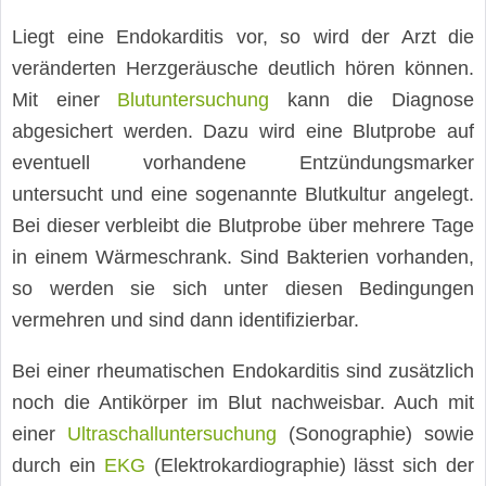
Liegt eine Endokarditis vor, so wird der Arzt die
veränderten Herzgeräusche deutlich hören können.
Mit einer
Blutuntersuchung
kann die Diagnose
abgesichert werden. Dazu wird eine Blutprobe auf
eventuell vorhandene Entzündungsmarker
untersucht und eine sogenannte Blutkultur angelegt.
Bei dieser verbleibt die Blutprobe über mehrere Tage
in einem Wärmeschrank. Sind Bakterien vorhanden,
so werden sie sich unter diesen Bedingungen
vermehren und sind dann identifizierbar.
Bei einer rheumatischen Endokarditis sind zusätzlich
noch die Antikörper im Blut nachweisbar. Auch mit
einer
Ultraschalluntersuchung
(Sonographie) sowie
durch ein
EKG
(Elektrokardiographie) lässt sich der