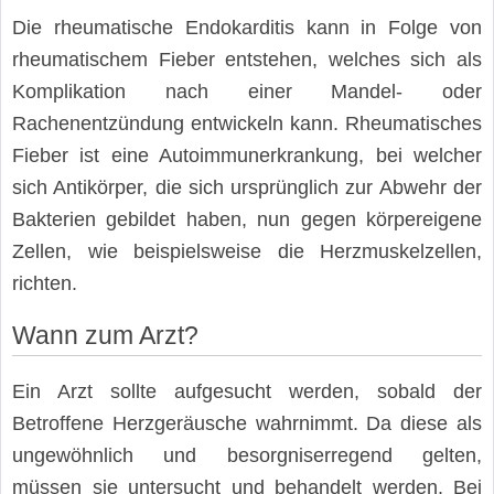
Die rheumatische Endokarditis kann in Folge von
rheumatischem Fieber entstehen, welches sich als
Komplikation nach einer Mandel- oder
Rachenentzündung entwickeln kann. Rheumatisches
Fieber ist eine Autoimmunerkrankung, bei welcher
sich Antikörper, die sich ursprünglich zur Abwehr der
Bakterien gebildet haben, nun gegen körpereigene
Zellen, wie beispielsweise die Herzmuskelzellen,
richten.
Wann zum Arzt?
Ein Arzt sollte aufgesucht werden, sobald der
Betroffene Herzgeräusche wahrnimmt. Da diese als
ungewöhnlich und besorgniserregend gelten,
müssen sie untersucht und behandelt werden. Bei