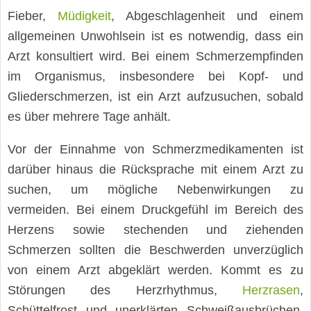
Fieber,
Müdigkeit
, Abgeschlagenheit und einem
allgemeinen Unwohlsein ist es notwendig, dass ein
Arzt konsultiert wird. Bei einem Schmerzempfinden
im Organismus, insbesondere bei Kopf- und
Gliederschmerzen, ist ein Arzt aufzusuchen, sobald
es über mehrere Tage anhält.
Vor der Einnahme von Schmerzmedikamenten ist
darüber hinaus die Rücksprache mit einem Arzt zu
suchen, um mögliche Nebenwirkungen zu
vermeiden. Bei einem Druckgefühl im Bereich des
Herzens sowie stechenden und ziehenden
Schmerzen sollten die Beschwerden unverzüglich
von einem Arzt abgeklärt werden. Kommt es zu
Störungen des Herzrhythmus,
Herzrasen
,
Schüttelfrost und unerklärten Schweißausbrüchen,