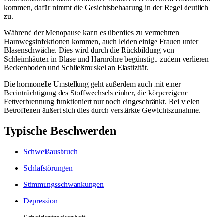
kommen, dafür nimmt die Gesichtsbehaarung in der Regel deutlich
zu.
Während der Menopause kann es überdies zu vermehrten
Harnwegsinfektionen kommen, auch leiden einige Frauen unter
Blasenschwäche. Dies wird durch die Rückbildung von
Schleimhäuten in Blase und Harnröhre begünstigt, zudem verlieren
Beckenboden und Schließmuskel an Elastizität.
Die hormonelle Umstellung geht außerdem auch mit einer
Beeinträchtigung des Stoffwechsels einher, die körpereigene
Fettverbrennung funktioniert nur noch eingeschränkt. Bei vielen
Betroffenen äußert sich dies durch verstärkte Gewichtszunahme.
Typische Beschwerden
Schweißausbruch
Schlafstörungen
Stimmungsschwankungen
Depression