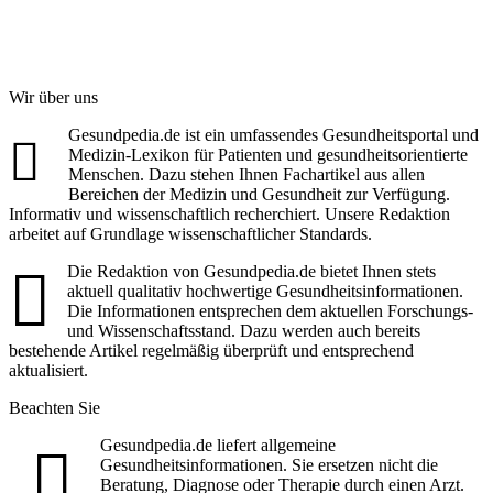
Wir über uns
Gesundpedia.de ist ein umfassendes Gesundheitsportal und
Medizin-Lexikon für Patienten und gesundheitsorientierte
Menschen. Dazu stehen Ihnen Fachartikel aus allen
Bereichen der Medizin und Gesundheit zur Verfügung.
Informativ und wissenschaftlich recherchiert. Unsere Redaktion
arbeitet auf Grundlage wissenschaftlicher Standards.
Die Redaktion von Gesundpedia.de bietet Ihnen stets
aktuell qualitativ hochwertige Gesundheitsinformationen.
Die Informationen entsprechen dem aktuellen Forschungs-
und Wissenschaftsstand. Dazu werden auch bereits
bestehende Artikel regelmäßig überprüft und entsprechend
aktualisiert.
Beachten Sie
Gesundpedia.de liefert allgemeine
Gesundheitsinformationen. Sie ersetzen nicht die
Beratung, Diagnose oder Therapie durch einen Arzt.