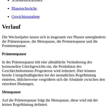
Scheidentrockenheit
Blasenschwäche
Gewichtszunahme
Verlauf
Die Wechseljahre lassen sich in insgesamt vier Phasen untergliedern:
die Prämenopause, die Menopause, die Perimenopause und die
Postmenopause.
Prämenopause
In der Prämenopause tritt eine allmähliche Veränderung des
hormonellen Gleichgewichts ein, die Produktion des
Geschlechtshormons Progesteron wird reduziert. Hier können
bereits Unregelmäßigkeiten bei der monatlichen Regelblutung
eintreten, üblicherweise vergrößern sich die Abstände zwischen den
einzelnen Blutungen.
Menopause
Auf die Prämenopause folgt die Menopause, diese wird mit der
letzten Regelblutung definiert.