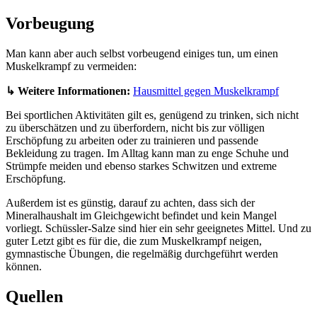
Vorbeugung
Man kann aber auch selbst vorbeugend einiges tun, um einen
Muskelkrampf zu vermeiden:
↳ Weitere Informationen:
Hausmittel gegen Muskelkrampf
Bei sportlichen Aktivitäten gilt es, genügend zu trinken, sich nicht
zu überschätzen und zu überfordern, nicht bis zur völligen
Erschöpfung zu arbeiten oder zu trainieren und passende
Bekleidung zu tragen. Im Alltag kann man zu enge Schuhe und
Strümpfe meiden und ebenso starkes Schwitzen und extreme
Erschöpfung.
Außerdem ist es günstig, darauf zu achten, dass sich der
Mineralhaushalt im Gleichgewicht befindet und kein Mangel
vorliegt. Schüssler-Salze sind hier ein sehr geeignetes Mittel. Und zu
guter Letzt gibt es für die, die zum Muskelkrampf neigen,
gymnastische Übungen, die regelmäßig durchgeführt werden
können.
Quellen