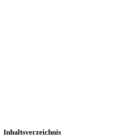
Inhaltsverzeichnis