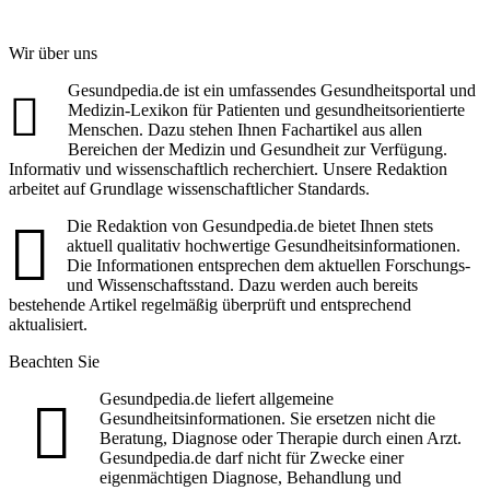
Wir über uns
Gesundpedia.de ist ein umfassendes Gesundheitsportal und
Medizin-Lexikon für Patienten und gesundheitsorientierte
Menschen. Dazu stehen Ihnen Fachartikel aus allen
Bereichen der Medizin und Gesundheit zur Verfügung.
Informativ und wissenschaftlich recherchiert. Unsere Redaktion
arbeitet auf Grundlage wissenschaftlicher Standards.
Die Redaktion von Gesundpedia.de bietet Ihnen stets
aktuell qualitativ hochwertige Gesundheitsinformationen.
Die Informationen entsprechen dem aktuellen Forschungs-
und Wissenschaftsstand. Dazu werden auch bereits
bestehende Artikel regelmäßig überprüft und entsprechend
aktualisiert.
Beachten Sie
Gesundpedia.de liefert allgemeine
Gesundheitsinformationen. Sie ersetzen nicht die
Beratung, Diagnose oder Therapie durch einen Arzt.
Gesundpedia.de darf nicht für Zwecke einer
eigenmächtigen Diagnose, Behandlung und