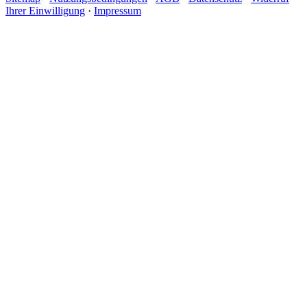
Ihrer Einwilligung
·
Impressum