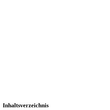
Inhaltsverzeichnis