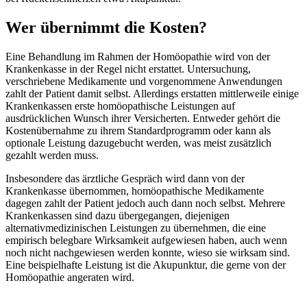
Wer übernimmt die Kosten?
Eine Behandlung im Rahmen der Homöopathie wird von der
Krankenkasse in der Regel nicht erstattet. Untersuchung,
verschriebene Medikamente und vorgenommene Anwendungen
zahlt der Patient damit selbst. Allerdings erstatten mittlerweile einige
Krankenkassen erste homöopathische Leistungen auf
ausdrücklichen Wunsch ihrer Versicherten. Entweder gehört die
Kostenübernahme zu ihrem Standardprogramm oder kann als
optionale Leistung dazugebucht werden, was meist zusätzlich
gezahlt werden muss.
Insbesondere das ärztliche Gespräch wird dann von der
Krankenkasse übernommen, homöopathische Medikamente
dagegen zahlt der Patient jedoch auch dann noch selbst. Mehrere
Krankenkassen sind dazu übergegangen, diejenigen
alternativmedizinischen Leistungen zu übernehmen, die eine
empirisch belegbare Wirksamkeit aufgewiesen haben, auch wenn
noch nicht nachgewiesen werden konnte, wieso sie wirksam sind.
Eine beispielhafte Leistung ist die Akupunktur, die gerne von der
Homöopathie angeraten wird.