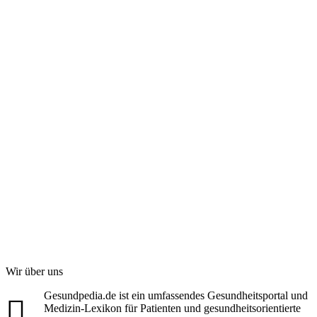
Wir über uns
Gesundpedia.de ist ein umfassendes Gesundheitsportal und
Medizin-Lexikon für Patienten und gesundheitsorientierte