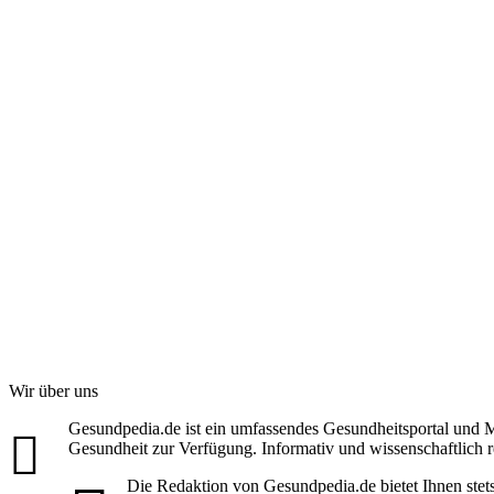
Wir über uns
Gesundpedia.de ist ein umfassendes Gesundheitsportal und M
Gesundheit zur Verfügung. Informativ und wissenschaftlich r
Die Redaktion von Gesundpedia.de bietet Ihnen stet