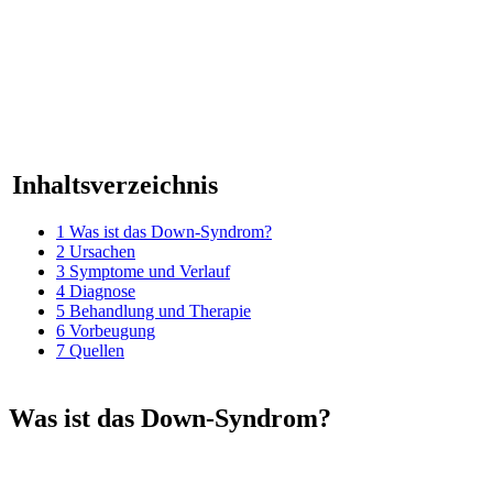
Inhaltsverzeichnis
1
Was ist das Down-Syndrom?
2
Ursachen
3
Symptome und Verlauf
4
Diagnose
5
Behandlung und Therapie
6
Vorbeugung
7
Quellen
Was ist das Down-Syndrom?