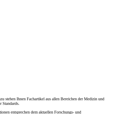
zu stehen Ihnen Fachartikel aus allen Bereichen der Medizin und
r Standards.
ationen entsprechen dem aktuellen Forschungs- und