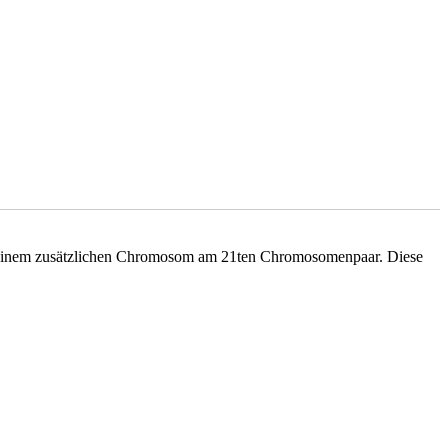
 einem zusätzlichen Chromosom am 21ten Chromosomenpaar. Diese