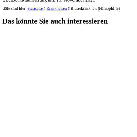
Sie sind hier:
Startseite
Krankheiten
Bluterkrankheit (Hämophilie)
Das könnte Sie auch interessieren