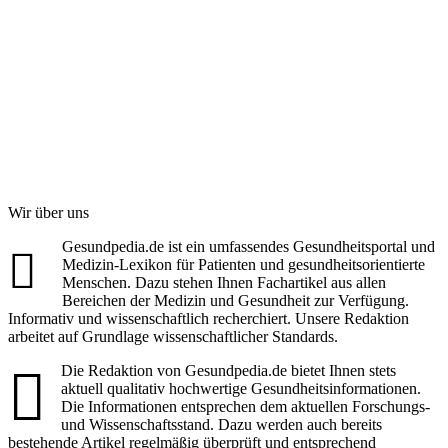
Wir über uns
Gesundpedia.de ist ein umfassendes Gesundheitsportal und
Medizin-Lexikon für Patienten und gesundheitsorientierte
Menschen. Dazu stehen Ihnen Fachartikel aus allen
Bereichen der Medizin und Gesundheit zur Verfügung.
Informativ und wissenschaftlich recherchiert. Unsere Redaktion
arbeitet auf Grundlage wissenschaftlicher Standards.
Die Redaktion von Gesundpedia.de bietet Ihnen stets
aktuell qualitativ hochwertige Gesundheitsinformationen.
Die Informationen entsprechen dem aktuellen Forschungs-
und Wissenschaftsstand. Dazu werden auch bereits
bestehende Artikel regelmäßig überprüft und entsprechend