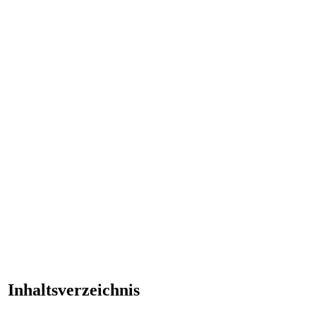
Inhaltsverzeichnis