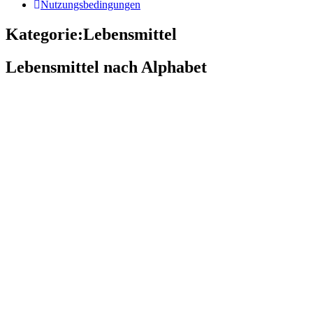
Nutzungsbedingungen
Kategorie:Lebensmittel
Lebensmittel nach Alphabet