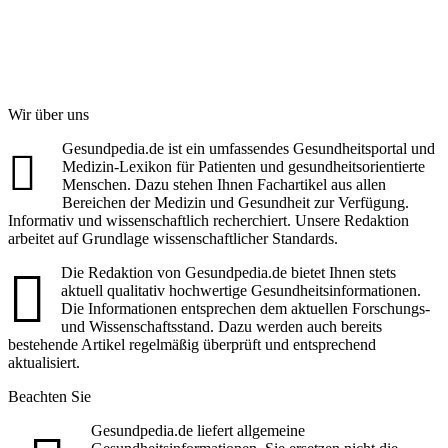
Wir über uns
Gesundpedia.de ist ein umfassendes Gesundheitsportal und
Medizin-Lexikon für Patienten und gesundheitsorientierte
Menschen. Dazu stehen Ihnen Fachartikel aus allen
Bereichen der Medizin und Gesundheit zur Verfügung.
Informativ und wissenschaftlich recherchiert. Unsere Redaktion
arbeitet auf Grundlage wissenschaftlicher Standards.
Die Redaktion von Gesundpedia.de bietet Ihnen stets
aktuell qualitativ hochwertige Gesundheitsinformationen.
Die Informationen entsprechen dem aktuellen Forschungs-
und Wissenschaftsstand. Dazu werden auch bereits
bestehende Artikel regelmäßig überprüft und entsprechend
aktualisiert.
Beachten Sie
Gesundpedia.de liefert allgemeine