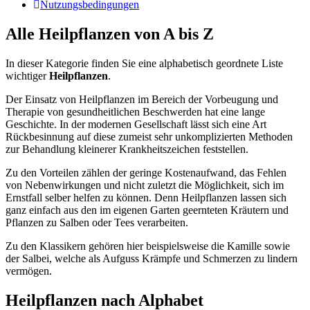
Nutzungsbedingungen
Alle Heilpflanzen von A bis Z
In dieser Kategorie finden Sie eine alphabetisch geordnete Liste
wichtiger
Heilpflanzen
.
Der Einsatz von Heilpflanzen im Bereich der Vorbeugung und
Therapie von gesundheitlichen Beschwerden hat eine lange
Geschichte. In der modernen Gesellschaft lässt sich eine Art
Rückbesinnung auf diese zumeist sehr unkomplizierten Methoden
zur Behandlung kleinerer Krankheitszeichen feststellen.
Zu den Vorteilen zählen der geringe Kostenaufwand, das Fehlen
von Nebenwirkungen und nicht zuletzt die Möglichkeit, sich im
Ernstfall selber helfen zu können. Denn Heilpflanzen lassen sich
ganz einfach aus den im eigenen Garten geernteten Kräutern und
Pflanzen zu Salben oder Tees verarbeiten.
Zu den Klassikern gehören hier beispielsweise die Kamille sowie
der Salbei, welche als Aufguss Krämpfe und Schmerzen zu lindern
vermögen.
Heilpflanzen nach Alphabet