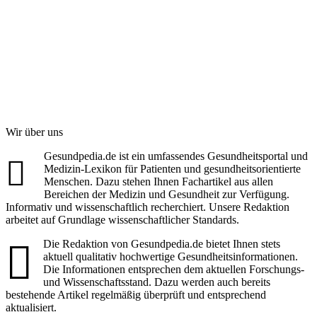
Wir über uns
Gesundpedia.de ist ein umfassendes Gesundheitsportal und
Medizin-Lexikon für Patienten und gesundheitsorientierte
Menschen. Dazu stehen Ihnen Fachartikel aus allen
Bereichen der Medizin und Gesundheit zur Verfügung.
Informativ und wissenschaftlich recherchiert. Unsere Redaktion
arbeitet auf Grundlage wissenschaftlicher Standards.
Die Redaktion von Gesundpedia.de bietet Ihnen stets
aktuell qualitativ hochwertige Gesundheitsinformationen.
Die Informationen entsprechen dem aktuellen Forschungs-
und Wissenschaftsstand. Dazu werden auch bereits
bestehende Artikel regelmäßig überprüft und entsprechend
aktualisiert.